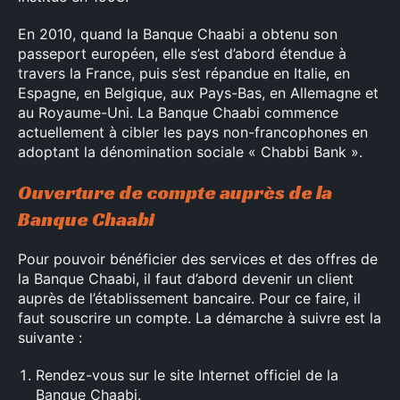
En 2010, quand la Banque Chaabi a obtenu son
passeport européen, elle s’est d’abord étendue à
travers la France, puis s’est répandue en Italie, en
Espagne, en Belgique, aux Pays-Bas, en Allemagne et
au Royaume-Uni. La Banque Chaabi commence
actuellement à cibler les pays non-francophones en
adoptant la dénomination sociale « Chabbi Bank ».
Ouverture de compte auprès de la
Banque Chaabi
Pour pouvoir bénéficier des services et des offres de
la Banque Chaabi, il faut d’abord devenir un client
auprès de l’établissement bancaire. Pour ce faire, il
faut souscrire un compte. La démarche à suivre est la
suivante :
Rendez-vous sur le site Internet officiel de la
Banque Chaabi.