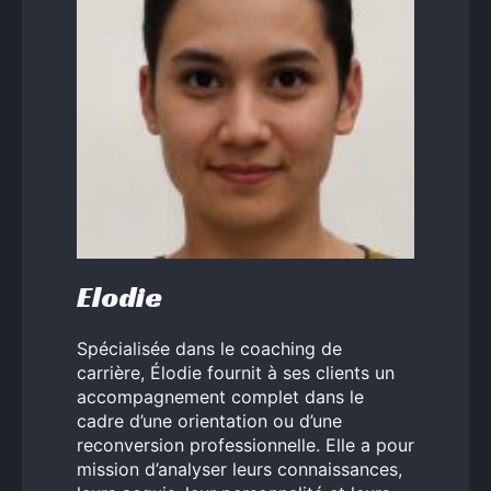
Elodie
Spécialisée dans le coaching de
carrière, Élodie fournit à ses clients un
accompagnement complet dans le
cadre d’une orientation ou d’une
reconversion professionnelle. Elle a pour
mission d’analyser leurs connaissances,