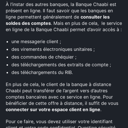
À l’instar des autres banques, la Banque Chaabi est
présent en ligne. Il faut savoir que les banques en
ligne permettent généralement de
consulter les
soldes des comptes
. Mais en plus de cela, le service
en ligne de la Banque Chaabi permet d’avoir accès à :
une messagerie client ;
des virements électroniques unitaires ;
des commandes de chéquier ;
des téléchargements des extraits de compte ;
des téléchargements du RIB.
En plus de cela, le client de la banque à distance
Chaabi peut transférer de l’argent vers d’autres
comptes bancaires avec ce service en ligne. Pour
bénéficier de cette offre à distance, il suffit de vous
connecter sur votre espace client en ligne
.
Pour ce faire, vous devez utiliser votre identifiant
client et votre code confidentiel. Question sécurité,