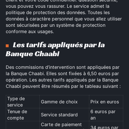
vous pouvez vous rassurer. Le service admet la
politique de protection des données. Toutes les
données à caractère personnel que vous allez utiliser
sont sécurisées par un système de protection
conforme aux usages.
Les tarifs appliqués par la
Banque Chaabi
Des commissions d’intervention sont appliquées par
la Banque Chaabi. Elles sont fixées à 6,50 euros par
opération. Les autres tarifs appliqués par la Banque
Chaabi peuvent être résumés par le tableau suivant :
Type de
Gamme de choix
Prix en euros
service
Tenue de
6 euros par
Service standard
compte
an
Carte de paiement
34 euros par