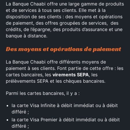
La Banque Chaabi offre une large gamme de produits
et de services à tous ses clients. Elle met à la
disposition de ses clients : des moyens et opérations
de paiement, des offres groupées de services, des
crédits, de l’épargne, des produits d’assurance et une
banque à distance.
Des moyens et opérations de paiement
La Banque Chaabi offre différents moyens de
paiement à ses clients. Font partie de cette offre : les
cartes bancaires, les
virements SEPA
, les
prélèvements SEPA et les chèques bancaires.
Parmi les cartes bancaires, il y a :
la carte Visa Infinite à débit immédiat ou à débit
différé ;
la carte Visa Premier à débit immédiat ou à débit
différé ;