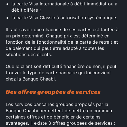
la carte Visa Internationale à débit immédiat ou à
débit différé ;
la carte Visa Classic à autorisation systématique.
Il faut savoir que chacune de ses cartes est tarifée à
un prix déterminé. Chaque prix est déterminé en
fonction de la fonctionnalité de la carte de retrait et
de paiement qui peut être adapté à toutes les
situations des clients.
Que le client soit difficulté financière ou non, il peut
trouver le type de carte bancaire qui lui convient
chez la Banque Chaabi.
Des offres groupées de services
Les services bancaires groupés proposés par la
Banque Chaabi permettent de mettre en commun
certaines offres et de bénéficier de certains
avantages. Il existe 3 offres groupées de services :