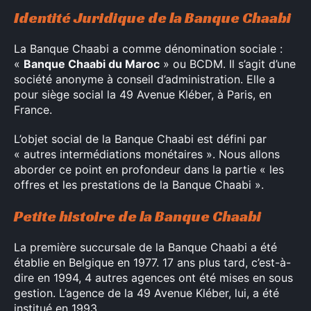
Identité Juridique de la Banque Chaabi
La Banque Chaabi a comme dénomination sociale :
«
Banque Chaabi du Maroc
» ou BCDM. Il s’agit d’une
société anonyme à conseil d’administration. Elle a
pour siège social la 49 Avenue Kléber, à Paris, en
France.
L’objet social de la Banque Chaabi est défini par
« autres intermédiations monétaires ». Nous allons
aborder ce point en profondeur dans la partie « les
offres et les prestations de la Banque Chaabi ».
Petite histoire de la Banque Chaabi
La première succursale de la Banque Chaabi a été
établie en Belgique en 1977. 17 ans plus tard, c’est-à-
dire en 1994, 4 autres agences ont été mises en sous
gestion. L’agence de la 49 Avenue Kléber, lui, a été
institué en 1993.