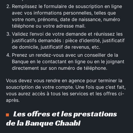
Remplissez le formulaire de souscription en ligne
avec vos informations personnelles, telles que
votre nom, prénoms, date de naissance, numéro
téléphone ou votre adresse mail.
Validez l’envoi de votre demande et réunissez les
justificatifs demandés : pièce d’identité, justificatif
de domicile, justificatif de revenus, etc.
Prenez un rendez-vous avec un conseiller de la
Banque en le contactant en ligne ou en le joignant
directement sur son numéro de téléphone.
Vous devez vous rendre en agence pour terminer la
souscription de votre compte. Une fois que c’est fait,
vous aurez accès à tous les services et les offres ci-
après.
Les offres et les prestations
de la Banque Chaabi