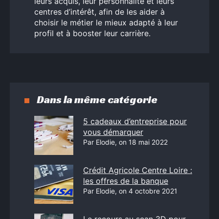
leurs acquis, leur personnalité et leurs
centres d’intérêt, afin de les aider à
choisir le métier le mieux adapté à leur
profil et à booster leur carrière.
Dans la même catégorie
5 cadeaux d’entreprise pour
vous démarquer
Par Elodie, on 18 mai 2022
Crédit Agricole Centre Loire :
les offres de la banque
Par Elodie, on 4 octobre 2021