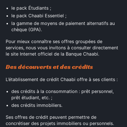
le pack Étudiants ;
le pack Chaabi Essentiel ;
la gamme de moyens de paiement alternatifs au
chèque (GPA).
Pour mieux connaître ses offres groupées de
services, nous vous invitons à consulter directement
le site Internet officiel de la Banque Chaabi.
×
Des découverts et des crédits
L’établissement de crédit Chaabi offre à ses clients :
Rechercher
des crédits à la consommation : prêt personnel,
:
prêt étudiant, etc. ;
des crédits immobiliers.
Ses offres de crédit peuvent permettre de
concrétiser des projets immobiliers ou personnels.