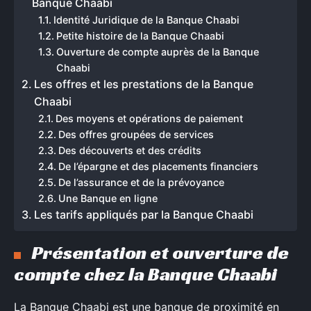
Banque Chaabi
Identité Juridique de la Banque Chaabi
Petite histoire de la Banque Chaabi
Ouverture de compte auprès de la Banque
Chaabi
Les offres et les prestations de la Banque
Chaabi
Des moyens et opérations de paiement
Des offres groupées de services
Des découverts et des crédits
De l’épargne et des placements financiers
De l’assurance et de la prévoyance
Une Banque en ligne
Les tarifs appliqués par la Banque Chaabi
Présentation et ouverture de
compte chez la Banque Chaabi
La Banque Chaabi est une banque de proximité en