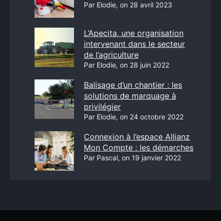
Par Elodie, on 28 avril 2023
L’Apecita, une organisation
intervenant dans le secteur
de l’agriculture
Par Elodie, on 28 juin 2022
Balisage d’un chantier : les
solutions de marquage à
privilégier
Par Elodie, on 24 octobre 2022
Connexion à l’espace Allianz
Mon Compte : les démarches
Par Pascal, on 19 janvier 2022