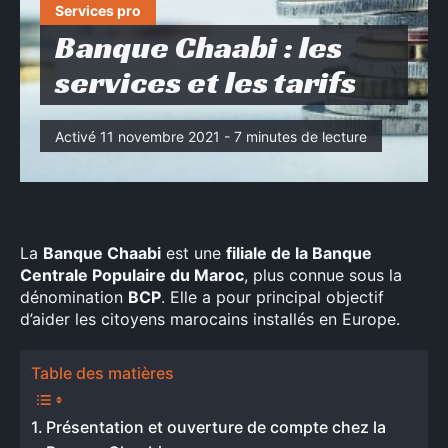
Services pro
Banque Chaabi : les
services et les tarifs
Activé 11 novembre 2021 - 7 minutes de lecture
La
Banque Chaabi
est une
filiale de la Banque
Centrale Populaire du Maroc
, plus connue sous la
dénomination
BCP
. Elle a pour principal objectif
d’aider les citoyens marocains installés en Europe.
Table des matières
Présentation et ouverture de compte chez la