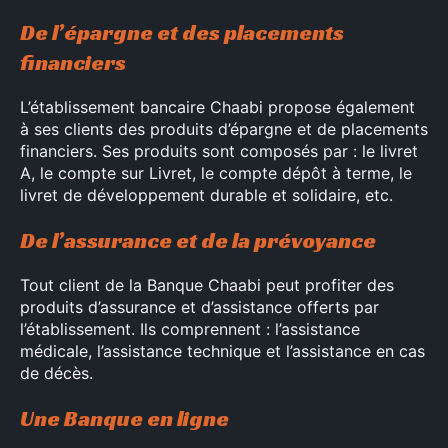
De l’épargne et des placements
financiers
L’établissement bancaire Chaabi propose également
à ses clients des produits d’épargne et de placements
financiers. Ses produits sont composés par : le livret
A, le compte sur Livret, le compte dépôt à terme, le
livret de développement durable et solidaire, etc.
De l’assurance et de la prévoyance
Tout client de la Banque Chaabi peut profiter des
produits d’assurance et d’assistance offerts par
l’établissement. Ils comprennent : l’assistance
médicale, l’assistance technique et l’assistance en cas
de décès.
Une Banque en ligne