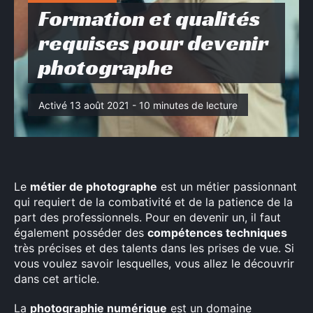
Formation et qualités
requises pour devenir
photographe
Activé 13 août 2021 - 10 minutes de lecture
Le
métier de photographe
est un métier passionnant
qui requiert de la combativité et de la patience de la
part des professionnels. Pour en devenir un, il faut
également posséder des
compétences techniques
très précises et des talents dans les prises de vue. Si
vous voulez savoir lesquelles, vous allez le découvrir
dans cet article.
La
photographie numérique
est un domaine