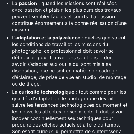
La
passion
: quand les missions sont réalisées
avec passion et plaisir, les plus durs des travaux
peuvent sembler faciles et courts. La passion
contribue énormément à la bonne réalisation d’une
mission.
L’
adaptation et la polyvalence
: quelles que soient
les conditions de travail et les missions du
photographe, ce professionnel doit savoir se
débrouiller pour trouver des solutions. Il doit
savoir s’adapter aux outils qui sont mis à sa
disposition, que ce soit en matière de cadrage,
d’éclairage, de prise de vue en studio, de montage
ou de tirage.
La
curiosité technologique
: tout comme pour les
qualités d’adaptation, le photographe devrait
suivre les tendances technologiques du moment et
les nouvelles attentes de ses clients. Il doit savoir
innover continuellement ses techniques pour
produire des clichés actuels et à l’ère du temps.
Son esprit curieux lui permettra de s’intéresser à