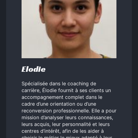
Elodie
Spécialisée dans le coaching de
carrière, Élodie fournit à ses clients un
accompagnement complet dans le
cadre d’une orientation ou d’une
reconversion professionnelle. Elle a pour
mission d’analyser leurs connaissances,
leurs acquis, leur personnalité et leurs
centres d’intérêt, afin de les aider à
choisir le métier le mieux adapté à leur