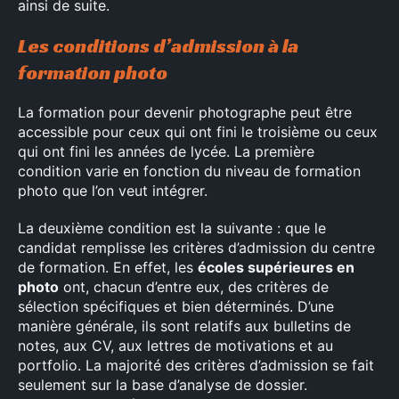
ainsi de suite.
Les conditions d’admission à la
formation photo
La formation pour devenir photographe peut être
accessible pour ceux qui ont fini le troisième ou ceux
qui ont fini les années de lycée. La première
condition varie en fonction du niveau de formation
photo que l’on veut intégrer.
La deuxième condition est la suivante : que le
candidat remplisse les critères d’admission du centre
de formation. En effet, les
écoles supérieures en
photo
ont, chacun d’entre eux, des critères de
sélection spécifiques et bien déterminés. D’une
manière générale, ils sont relatifs aux bulletins de
notes, aux CV, aux lettres de motivations et au
portfolio. La majorité des critères d’admission se fait
seulement sur la base d’analyse de dossier.