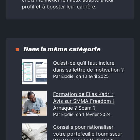
profil et à booster leur carrière.
Dans la même catégorie
Qu’est-ce qu’il faut inclure
dans sa lettre de motivation ?
Par Elodie, on 10 avril 2025
Formation de Elias Kadri :
Avis sur SMMA Freedom !
Arnaque ? Scam ?
Par Elodie, on 1 février 2024
Conseils pour rationaliser
votre portefeuille fournisseur