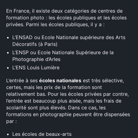
En France, il existe deux catégories de centres de
formation photo : les écoles publiques et les écoles
privées. Parmi les écoles publiques, il y a :
Rechercher
:
L’ENSAD ou Ecole Nationale supérieure des Arts
Décoratifs (à Paris)
L’ENSP ou Ecole Nationale Supérieure de la
Photographie d’Arles
L’ENS Louis Lumière
L’entrée à ses
écoles nationales
est très sélective,
certes, mais les prix de la formation sont
relativement bas. Pour les écoles privées par contre,
l’entrée est beaucoup plus aisée, mais les frais de
scolarité sont plus élevés. Dans ce cas, les
formations en photographie peuvent être dispensées
par :
Les écoles de beaux-arts