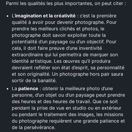
Parmi les qualités les plus importantes, on peut citer :
L’
imagination et la créativité
: c’est la première
qualité à avoir pour devenir photographe. Pour
prendre les meilleurs clichés et photos, le
photographe doit savoir exploiter toute la
potentialité d’un paysage ou d’un objectif. Pour
cela, il doit faire preuve d’une inventivité
extraordinaire qui lui permettra de marquer son
identité artistique. Les œuvres qu’il produira
devraient refléter son état d’esprit, sa personnalité
et son originalité. Un photographe hors pair saura
sortir de la banalité.
La
patience
: obtenir la meilleure photo d’une
personne, d’un objet ou d’un paysage peut prendre
des heures et des heures de travail. Que ce soit
pendant la prise de vue en studio ou en extérieur
ou pendant le traitement des images, les missions
du photographe requièrent une grande patience et
de la persévérance.