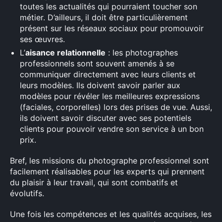
toutes les actualités qui pourraient toucher son
métier. D’ailleurs, il doit être particulièrement
présent sur les réseaux sociaux pour promouvoir
ses œuvres.
L’
aisance relationnelle
: les photographes
professionnels sont souvent amenés à se
communiquer directement avec leurs clients et
leurs modèles. Ils doivent savoir parler aux
modèles pour révéler les meilleures expressions
(faciales, corporelles) lors des prises de vue. Aussi,
ils doivent savoir discuter avec ses potentiels
clients pour pouvoir vendre son service à un bon
prix.
Bref, les missions du photographe professionnel sont
facilement réalisables pour les experts qui prennent
du plaisir à leur travail, qui sont combatifs et
évolutifs.
Une fois les compétences et les qualités acquises, les