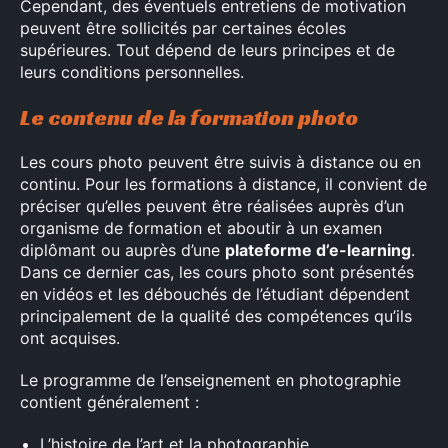
Cependant, des éventuels entretiens de motivation
peuvent être sollicités par certaines écoles
supérieures. Tout dépend de leurs principes et de
leurs conditions personnelles.
Le contenu de la formation photo
Les cours photo peuvent être suivis à distance ou en
continu. Pour les formations à distance, il convient de
préciser qu’elles peuvent être réalisées auprès d’un
organisme de formation et aboutir à un examen
diplômant ou auprès d’une
plateforme d’e-learning
.
Dans ce dernier cas, les cours photo sont présentés
en vidéos et les débouchés de l’étudiant dépendent
principalement de la qualité des compétences qu’ils
ont acquises.
Le programme de l’enseignement en photographie
contient généralement :
L’histoire de l’art et la photographie