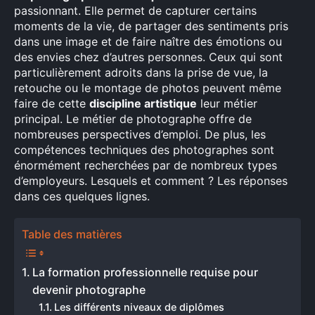
passionnant. Elle permet de capturer certains
moments de la vie, de partager des sentiments pris
dans une image et de faire naître des émotions ou
des envies chez d’autres personnes. Ceux qui sont
particulièrement adroits dans la prise de vue, la
retouche ou le montage de photos peuvent même
faire de cette
discipline artistique
leur métier
principal. Le métier de photographe offre de
nombreuses perspectives d’emploi. De plus, les
compétences techniques des photographes sont
énormément recherchées par de nombreux types
d’employeurs. Lesquels et comment ? Les réponses
dans ces quelques lignes.
Table des matières
La formation professionnelle requise pour
devenir photographe
Les différents niveaux de diplômes