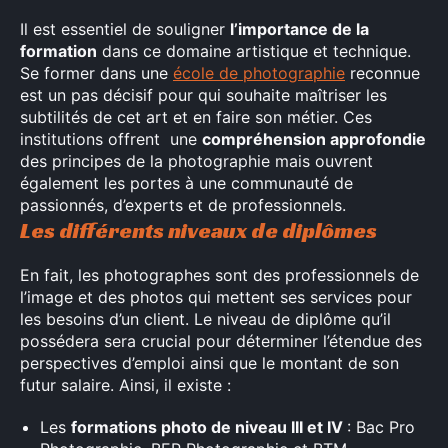
Il est essentiel de souligner
l’importance de la
formation
dans ce domaine artistique et technique.
Se former dans une
école de photographie
reconnue
est un pas décisif pour qui souhaite maîtriser les
subtilités de cet art et en faire son métier. Ces
institutions offrent une
compréhension approfondie
des principes de la photographie mais ouvrent
également les portes à une communauté de
passionnés, d’experts et de professionnels.
Les différents niveaux de diplômes
En fait, les photographes sont des professionnels de
l’image et des photos qui mettent ses services pour
les besoins d’un client. Le niveau de diplôme qu’il
possédera sera crucial pour déterminer l’étendue des
perspectives d’emploi ainsi que le montant de son
futur salaire. Ainsi, il existe :
Les
formations photo de niveau III et IV
: Bac Pro