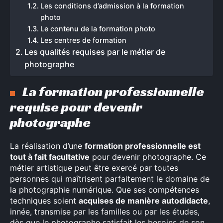
Les conditions d’admission à la formation
photo
Le contenu de la formation photo
Les centres de formation
Les qualités requises par le métier de
photographe
La formation professionnelle
requise pour devenir
photographe
La réalisation d’une
formation professionnelle est
tout à fait facultative
pour devenir photographe. Ce
métier artistique peut être exercé par toutes
personnes qui maîtrisent parfaitement le domaine de
la photographie numérique. Que ses compétences
techniques soient
acquises de manière autodidacte
,
innée, transmise par les familles ou par les études,
dès que le photographe satisfait les besoins de son