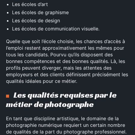
Les écoles d’art
Les écoles de graphisme
Les écoles de design
Les écoles de communication visuelle.
Quelle que soit l’école choisie, les chances d’accès à
l’emploi restent approximativement les mêmes pour
tous les candidats. Pourvu qu’ils disposent des
bonnes compétences et des bonnes qualités. Là, les
profils peuvent diverger, mais les attentes des
employeurs et des clients définissent précisément les
qualités idéales pour ce métier.
Les qualités requises par le
métier de photographe
En tant que discipline artistique, le domaine de la
photographie numérique requiert un certain nombre
de qualités de la part du photographe professionnel.