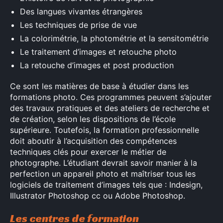
Des langues vivantes étrangères
Les techniques de prise de vue
La colorimétrie, la photométrie et la sensitométrie
Le traitement d’images et retouche photo
La retouche d’images et post production
Ce sont les matières de base à étudier dans les
formations photo. Ces programmes peuvent s’ajouter
des travaux pratiques et des ateliers de recherche et
de création, selon les dispositions de l’école
supérieure. Toutefois, la formation professionnelle
doit aboutir à l’acquisition des compétences
techniques clés pour exercer le métier de
photographe. L’étudiant devrait savoir manier à la
perfection un appareil photo et maîtriser tous les
logiciels de traitement d’images tels que : Indesign,
Illustrator Photoshop cc ou Adobe Photoshop.
×
Les centres de formation