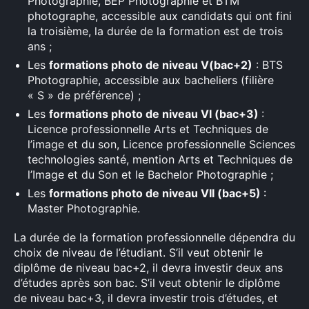
Photographie, BEP Photographie et BTM
photographe, accessible aux candidats qui ont fini
la troisième, la durée de la formation est de trois
ans ;
Les
formations photo de niveau V(bac+2)
: BTS
Photographie, accessible aux bacheliers (filière
« S » de préférence) ;
Les
formations photo de niveau VI (bac+3)
:
Licence professionnelle Arts et Techniques de
l’image et du son, Licence professionnelle Sciences
technologies santé, mention Arts et Techniques de
l’Image et du Son et le Bachelor Photographie ;
Les
formations photo de niveau VII (bac+5)
:
Master Photographie.
La durée de la formation professionnelle dépendra du
choix de niveau de l’étudiant. S’il veut obtenir le
diplôme de niveau bac+2, il devra investir deux ans
d’études après son bac. S’il veut obtenir le diplôme
de niveau bac+3, il devra investir trois d’études, et