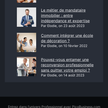
Le métier de mandataire
immobilier : entre
indépendance et expertise
Par Elodie, on 23 août 2023
Comment intégrer une école
de décoration ?
Par Elodie, on 10 février 2022
Pouvez-vous entamer une
reconversion professionnelle
sans quitter votre emploi ?
Par Elodie, on 14 août 2023
Entrez dans l'univers Professionnel avec PicoBusiness.com