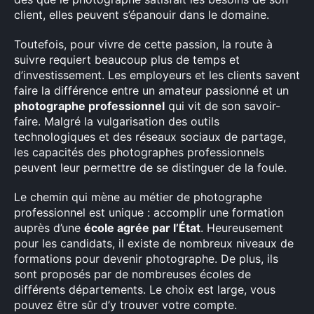
client, elles peuvent s’épanouir dans le domaine.
Toutefois, pour vivre de cette passion, la route à
suivre requiert beaucoup plus de temps et
d’investissement. Les employeurs et les clients savent
faire la différence entre un amateur passionné et un
photographe professionnel
qui vit de son savoir-
faire. Malgré la vulgarisation des outils
technologiques et des réseaux sociaux de partage,
les capacités des photographes professionnels
peuvent leur permettre de se distinguer de la foule.
Le chemin qui mène au métier de photographe
professionnel est unique : accomplir une formation
auprès d’une
école agrée par l’État
. Heureusement
pour les candidats, il existe de nombreux niveaux de
formations pour devenir photographe. De plus, ils
sont proposés par de nombreuses écoles de
différents départements. Le choix est large, vous
pouvez être sûr d’y trouver votre compte.