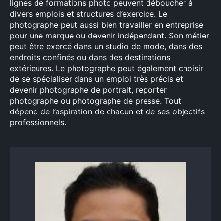
lignes de formations photo peuvent déboucher à
divers emplois et structures d’exercice. Le
photographe peut aussi bien travailler en entreprise
pour une marque ou devenir indépendant. Son métier
peut être exercé dans un studio de mode, dans des
endroits confinés ou dans des destinations
extérieures. Le photographe peut également choisir
de se spécialiser dans un emploi très précis et
devenir photographe de portrait, reporter
photographe ou photographe de presse. Tout
dépend de l’aspiration de chacun et de ses objectifs
professionnels.