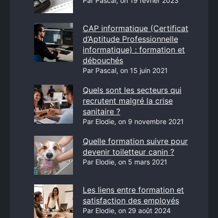
Par Pascal, on 19 février 2023
CAP informatique (Certificat
d’Aptitude Professionnelle
informatique) : formation et
débouchés
Par Pascal, on 15 juin 2021
Quels sont les secteurs qui
recrutent malgré la crise
sanitaire ?
Par Elodie, on 9 novembre 2021
Quelle formation suivre pour
devenir toiletteur canin ?
Par Elodie, on 5 mars 2021
Les liens entre formation et
satisfaction des employés
Par Elodie, on 29 août 2024