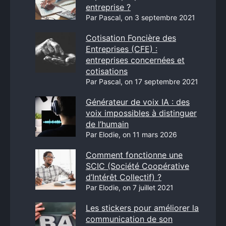
entreprise ?
Par Pascal, on 3 septembre 2021
Cotisation Foncière des
Entreprises (CFE) :
entreprises concernées et
cotisations
Par Pascal, on 17 septembre 2021
Générateur de voix IA : des
voix impossibles à distinguer
de l’humain
Par Elodie, on 11 mars 2026
Comment fonctionne une
SCIC (Société Coopérative
d’Intérêt Collectif) ?
Par Elodie, on 7 juillet 2021
Les stickers pour améliorer la
communication de son