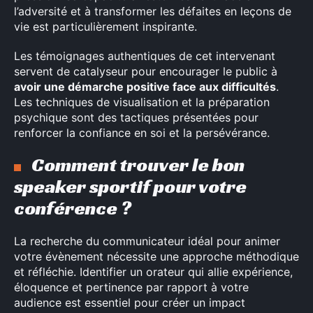
l’adversité et à transformer les défaites en leçons de
vie est particulièrement inspirante.
Les témoignages authentiques de cet intervenant
Rechercher
servent de catalyseur pour encourager le public à
:
avoir une démarche positive face aux difficultés
.
Les techniques de visualisation et la préparation
psychique sont des tactiques présentées pour
renforcer la confiance en soi et la persévérance.
Comment trouver le bon
speaker sportif pour votre
conférence ?
La recherche du communicateur idéal pour animer
votre évènement nécessite une approche méthodique
et réfléchie. Identifier un orateur qui allie expérience,
éloquence et pertinence par rapport à votre
audience est essentiel pour créer un impact