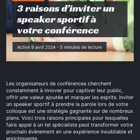
3 raisons d’inviter un
speaker sportif à
votre conférence
Activé 9 avril 2024 - 5 minutes de lecture
Les organisateurs de conférences cherchent
constamment à innover pour captiver leur public,
offrir une valeur ajoutée et marquer les esprits. Inviter
un speaker sportif à prendre la parole lors de votre
colloque est une stratégie gagnante sur de nombreux
plans. Voici trois raisons principales pour lesquelles
faire appel à un tel spécialiste peut transformer votre
prochain évènement en une expérience inoubliable et
enrichissante.