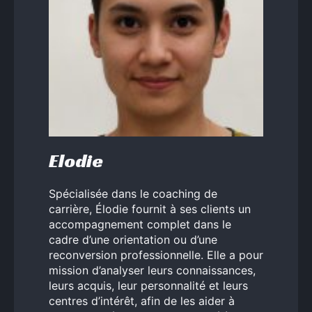
Elodie
Spécialisée dans le coaching de
carrière, Élodie fournit à ses clients un
accompagnement complet dans le
cadre d’une orientation ou d’une
reconversion professionnelle. Elle a pour
mission d’analyser leurs connaissances,
leurs acquis, leur personnalité et leurs
centres d’intérêt, afin de les aider à