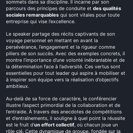
sommets dans sa discipline. Il incarne par son
parcours des principes de conduite et
des qualités
sociales remarquables
qui sont vitales pour toute
entreprise qui vise l’excellence.
Le speaker partage des récits captivants de son
voyage personnel en mettant en avant la
persévérance, l’engagement et la rigueur comme
piliers de son succès. Avec des exemples concrets, il
montre l’importance d’une volonté inébranlable et de
la détermination face à l’adversité. Ces vertus sont
essentielles pour tout leader qui aspire à mobiliser et
à inspirer son équipe vers la réalisation d’objectifs
ambitieux.
Au-delà de sa force de caractère, le conférencier
illustre l’aspect primordial de la collaboration et de
l’entraide. À travers des anecdotes de compétitions
et d’entraînements, il souligne à quel point la réussite
est le fruit d’
un effort collectif
, où chacun joue un
rôle clé. Cette dynamique de groupe, fondée sur la