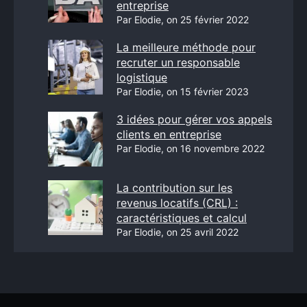
entreprise
Par Elodie, on 25 février 2022
La meilleure méthode pour
recruter un responsable
logistique
Par Elodie, on 15 février 2023
3 idées pour gérer vos appels
clients en entreprise
Par Elodie, on 16 novembre 2022
La contribution sur les
revenus locatifs (CRL) :
caractéristiques et calcul
Par Elodie, on 25 avril 2022