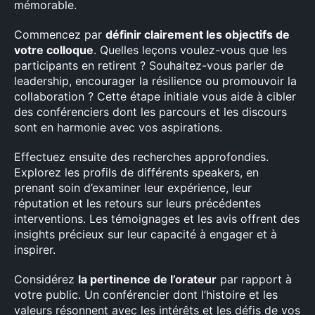
mémorable.
Commencez par
définir clairement les objectifs de
votre colloque
. Quelles leçons voulez-vous que les
participants en retirent ? Souhaitez-vous parler de
leadership, encourager la résilience ou promouvoir la
collaboration ? Cette étape initiale vous aide à cibler
des conférenciers dont les parcours et les discours
sont en harmonie avec vos aspirations.
Effectuez ensuite des recherches approfondies.
Explorez les profils de différents speakers, en
prenant soin d’examiner leur expérience, leur
réputation et les retours sur leurs précédentes
interventions. Les témoignages et les avis offrent des
insights précieux sur leur capacité à engager et à
inspirer.
Considérez
la pertinence de l’orateur
par rapport à
votre public. Un conférencier dont l’histoire et les
valeurs résonnent avec les intérêts et les défis de vos