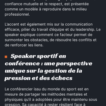
confiance mutuelle et le respect, est présentée
comme un modèle à reproduire dans le milieu
professionnel.
L’accent est également mis sur la communication
efficace, pilier du travail d’équipe et du leadership. Le
speaker explique comment ce facteur permet de
surmonter les obstacles, de résoudre les conflits et
de renforcer les liens.
Speaker sportif en
conférence : une perspective
unique sur la gestion de la
pression et des échecs
Le conférencier issu du monde du sport est en
mesure de partager les méthodes mentales et
physiques qu’il a adoptées pour être maintenu sous
×
pression. Sa capacité à rester résilient face à