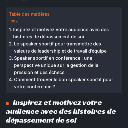
Table des matières
Inspirez et motivez votre audience avec des
histoires de dépassement de soi
Le speaker sportif pour transmettre des
valeurs de leadership et de travail d’équipe
Speaker sportif en conférence : une
perspective unique sur la gestion de la
pression et des échecs
Comment trouver le bon speaker sportif pour
votre conférence ?
Inspirez et motivez votre
audience avec des histoires de
dépassement de soi