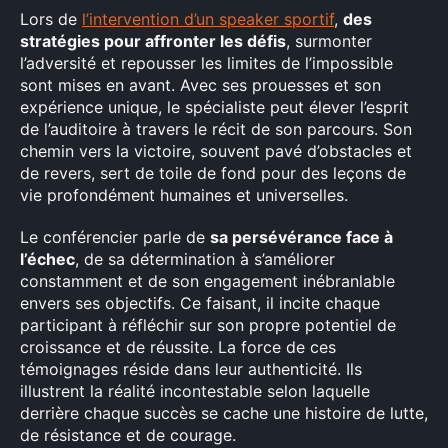
Lors de
l’intervention d’un speaker sportif
,
des
stratégies pour affronter les défis
, surmonter
l’adversité et repousser les limites de l’impossible
sont mises en avant. Avec ses prouesses et son
expérience unique, le spécialiste peut élever l’esprit
de l’auditoire à travers le récit de son parcours. Son
chemin vers la victoire, souvent pavé d’obstacles et
de revers, sert de toile de fond pour des leçons de
vie profondément humaines et universelles.
Le conférencier parle de
sa persévérance face à
l’échec
, de sa détermination à s’améliorer
constamment et de son engagement inébranlable
envers ses objectifs. Ce faisant, il incite chaque
participant à réfléchir sur son propre potentiel de
croissance et de réussite. La force de ces
témoignages réside dans leur authenticité. Ils
illustrent la réalité incontestable selon laquelle
derrière chaque succès se cache une histoire de lutte,
de résistance et de courage.