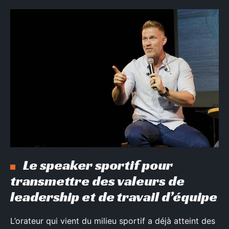
Le speaker sportif pour
transmettre des valeurs de
leadership et de travail d’équipe
L’orateur qui vient du milieu sportif a déjà atteint des