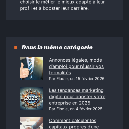
choisir le métier le mieux adapté à leur
profil et à booster leur carrière.
Dans la même catégorie
Annonces légales, mode
d’emploi pour réussir vos
formalités
Par Elodie, on 15 février 2026
Les tendances marketing
digital pour booster votre
entreprise en 2025
Par Elodie, on 4 février 2025
Comment calculer les
capitaux propres d’une