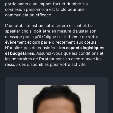
participants a un impact fort et durable. La
connexion personnelle est la clé pour une
communication efficace.
L’adaptabilité est un autre critère essentiel. Le
speaker choisi doit être en mesure d’ajuster son
message pour qu’il s’aligne sur le thème de votre
évènement et qu’il parle directement aux cœurs.
N’oubliez pas de considérer
les aspects logistiques
et budgétaires
. Assurez-vous que les conditions et
les honoraires de l’orateur sont en accord avec les
ressources disponibles pour votre activité.