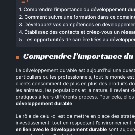
Comprendre l’importance du développement du
Comment suivre une formation dans ce domain
Développez vos compétences en développemen
Établissez des contacts et créez-vous un résea
Les opportunités de carrière liées au développ
Comprendre l’importance du
Le développement durable est aujourd’hui une questio
particuliers ou les professionnels, tout le monde es
clients consomment de plus en plus des produits do
les animaux, les populations et la nature. Il revient
pratiques à leurs différents process. Pour cela, el
développement durable
.
Le rôle de celui-ci est de mettre en place des straté
investissement, tout en respectant l’environnement.
en lien avec le développement durable
sont aujour