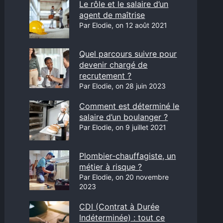
Le rôle et le salaire d’un
agent de maîtrise
Par Elodie, on 12 août 2021
Quel parcours suivre pour
devenir chargé de
recrutement ?
Par Elodie, on 28 juin 2023
Comment est déterminé le
salaire d’un boulanger ?
Par Elodie, on 9 juillet 2021
Plombier-chauffagiste, un
métier à risque ?
Par Elodie, on 20 novembre
2023
CDI (Contrat à Durée
Indéterminée) : tout ce