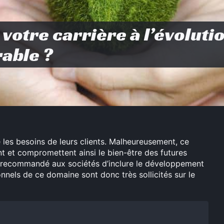
otre carrière à l’évolutio
able ?
e les besoins de leurs clients. Malheureusement, ce
nt et compromettent ainsi le bien-être des futures
hui recommandé aux sociétés d’inclure le développement
onnels de ce domaine sont donc très sollicités sur le