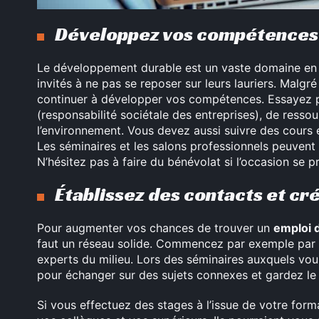
Développez vos compétences
Le développement durable est un vaste domaine en 
invités à ne pas se reposer sur leurs lauriers. Malgr
continuer à développer vos compétences. Essayez p
(responsabilité sociétale des entreprises), de resso
l’environnement. Vous devez aussi suivre des cours en
Les séminaires et les salons professionnels peuvent
N’hésitez pas à faire du bénévolat si l’occasion se
Établissez des contacts et cr
Pour augmenter vos chances de trouver un
emploi 
faut un réseau solide. Commencez par exemple par ét
experts du milieu. Lors des séminaires auxquels vou
pour échanger sur des sujets connexes et gardez le
Si vous effectuez des stages à l’issue de votre form