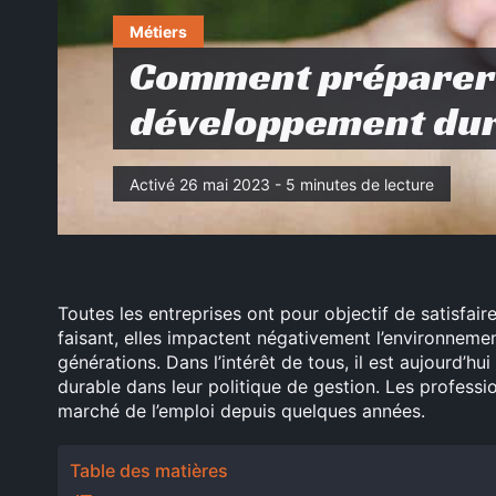
Métiers
Comment préparer v
développement dur
Activé 26 mai 2023 - 5 minutes de lecture
Toutes les entreprises ont pour objectif de satisfair
faisant, elles impactent négativement l’environneme
générations. Dans l’intérêt de tous, il est aujourd’
durable dans leur politique de gestion. Les professi
marché de l’emploi depuis quelques années.
Table des matières