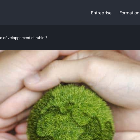
Entreprise
Formation
 le développement durable ?