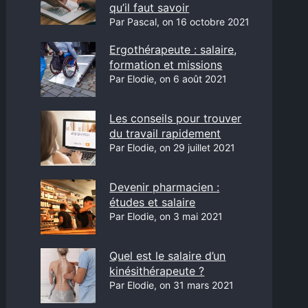
qu’il faut savoir
Par Pascal, on 16 octobre 2021
Ergothérapeute : salaire,
formation et missions
Par Elodie, on 6 août 2021
Les conseils pour trouver
du travail rapidement
Par Elodie, on 29 juillet 2021
Devenir pharmacien :
études et salaire
Par Elodie, on 3 mai 2021
Quel est le salaire d’un
kinésithérapeute ?
Par Elodie, on 31 mars 2021