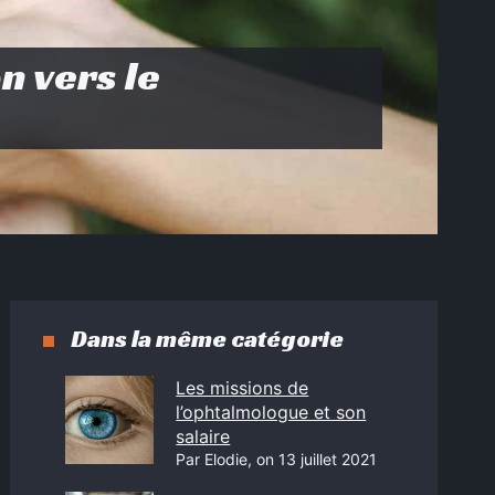
n vers le
Dans la même catégorie
Les missions de
l’ophtalmologue et son
salaire
Par Elodie, on 13 juillet 2021