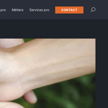
×
 pro
Métiers
Services pro
CONTACT