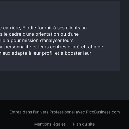
carrière, Élodie fournit à ses clients un
e cadre d’une orientation ou d’une
lle a pour mission d’analyser leurs
r personnalité et leurs centres d’intérêt, afin de
 mieux adapté à leur profil et à booster leur
Entrez dans l'univers Professionnel avec PicoBusiness.com
Mentions légales
Plan du site