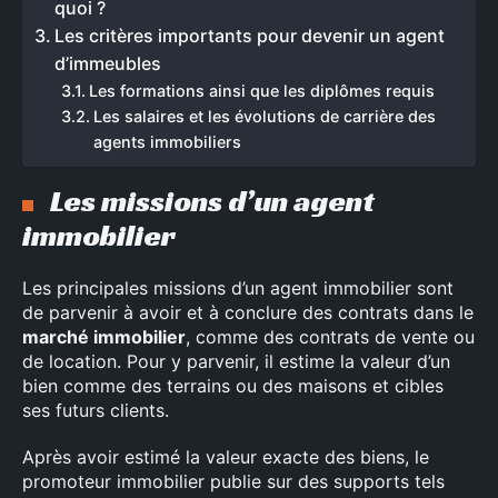
quoi ?
Les critères importants pour devenir un agent
d’immeubles
Les formations ainsi que les diplômes requis
Les salaires et les évolutions de carrière des
agents immobiliers
Les missions d’un agent
immobilier
Les principales missions d’un agent immobilier sont
de parvenir à avoir et à conclure des contrats dans le
marché immobilier
, comme des contrats de vente ou
de location. Pour y parvenir, il estime la valeur d’un
bien comme des terrains ou des maisons et cibles
ses futurs clients.
Après avoir estimé la valeur exacte des biens, le
promoteur immobilier publie sur des supports tels