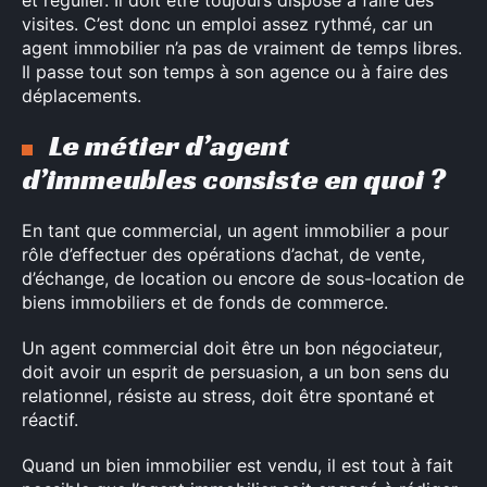
et régulier. Il doit être toujours disposé à faire des
visites. C’est donc un emploi assez rythmé, car un
agent immobilier n’a pas de vraiment de temps libres.
Il passe tout son temps à son agence ou à faire des
déplacements.
Le métier d’agent
d’immeubles consiste en quoi ?
En tant que commercial, un agent immobilier a pour
rôle d’effectuer des opérations d’achat, de vente,
d’échange, de location ou encore de sous-location de
biens immobiliers et de fonds de commerce.
Un agent commercial doit être un bon négociateur,
doit avoir un esprit de persuasion, a un bon sens du
relationnel, résiste au stress, doit être spontané et
réactif.
Quand un bien immobilier est vendu, il est tout à fait