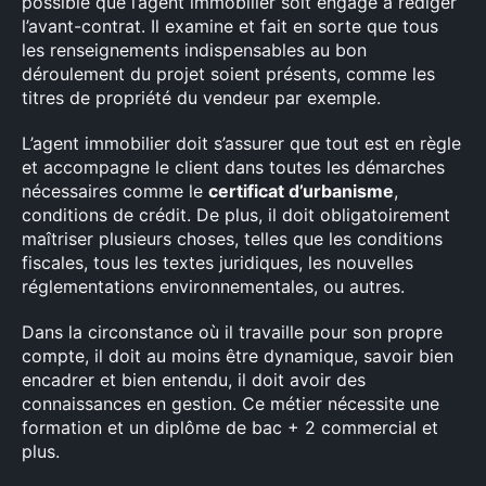
possible que l’agent immobilier soit engagé à rédiger
l’avant-contrat. Il examine et fait en sorte que tous
les renseignements indispensables au bon
déroulement du projet soient présents, comme les
titres de propriété du vendeur par exemple.
L’agent immobilier doit s’assurer que tout est en règle
et accompagne le client dans toutes les démarches
nécessaires comme le
certificat d’urbanisme
,
conditions de crédit. De plus, il doit obligatoirement
maîtriser plusieurs choses, telles que les conditions
fiscales, tous les textes juridiques, les nouvelles
réglementations environnementales, ou autres.
Dans la circonstance où il travaille pour son propre
compte, il doit au moins être dynamique, savoir bien
encadrer et bien entendu, il doit avoir des
connaissances en gestion. Ce métier nécessite une
formation et un diplôme de bac + 2 commercial et
plus.