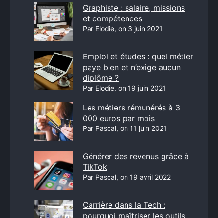
Graphiste : salaire, missions
et compétences
Par Elodie, on 3 juin 2021
Emploi et études : quel métier
paye bien et n’exige aucun
diplôme ?
Par Elodie, on 19 juin 2021
Les métiers rémunérés à 3
000 euros par mois
Par Pascal, on 11 juin 2021
Générer des revenus grâce à
TikTok
Par Pascal, on 19 avril 2022
Carrière dans la Tech :
pourquoi maîtriser les outils