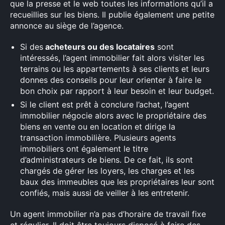
que la presse et le web toutes les informations qu’il a
recueillies sur les biens. Il publie également une petite
annonce au siège de l’agence.
Si des
acheteurs ou des locataires
sont
intéressés, l’agent immobilier fait alors visiter les
terrains ou les appartements à ses clients et leurs
donnes des conseils pour leur orienter à faire le
bon choix par rapport à leur besoin et leur budget.
Si le client est prêt à conclure l’achat, l’agent
immobilier négocie alors avec le propriétaire des
biens en vente ou en location et dirige la
transaction immobilière. Plusieurs agents
immobiliers ont également le titre
d’administrateurs de biens. De ce fait, ils sont
chargés de gérer les loyers, les charges et les
baux des immeubles que les propriétaires leur sont
confiés, mais aussi de veiller à les entretenir.
Un agent immobilier n’a pas d’horaire de travail fixe