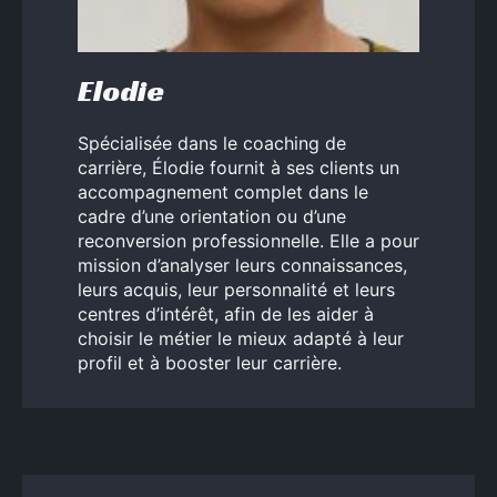
Elodie
Spécialisée dans le coaching de
carrière, Élodie fournit à ses clients un
accompagnement complet dans le
cadre d’une orientation ou d’une
reconversion professionnelle. Elle a pour
mission d’analyser leurs connaissances,
leurs acquis, leur personnalité et leurs
centres d’intérêt, afin de les aider à
choisir le métier le mieux adapté à leur
profil et à booster leur carrière.