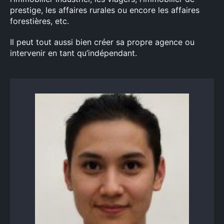
prestige, les affaires rurales ou encore les affaires
forestières, etc.
Il peut tout aussi bien créer sa propre agence ou
intervenir en tant qu’indépendant.