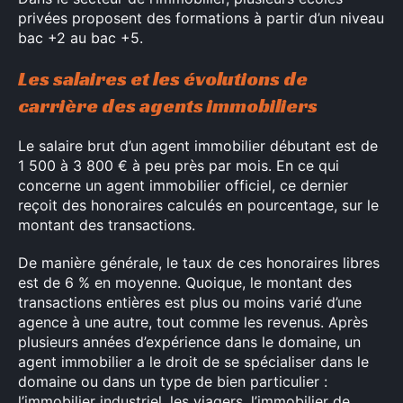
privées proposent des formations à partir d’un niveau
bac +2 au bac +5.
Les salaires et les évolutions de
carrière des agents immobiliers
Le salaire brut d’un agent immobilier débutant est de
1 500 à 3 800 € à peu près par mois. En ce qui
concerne un agent immobilier officiel, ce dernier
reçoit des honoraires calculés en pourcentage, sur le
montant des transactions.
De manière générale, le taux de ces honoraires libres
est de 6 % en moyenne. Quoique, le montant des
transactions entières est plus ou moins varié d’une
agence à une autre, tout comme les revenus. Après
plusieurs années d’expérience dans le domaine, un
agent immobilier a le droit de se spécialiser dans le
domaine ou dans un type de bien particulier :
l’immobilier industriel, les viagers, l’immobilier de