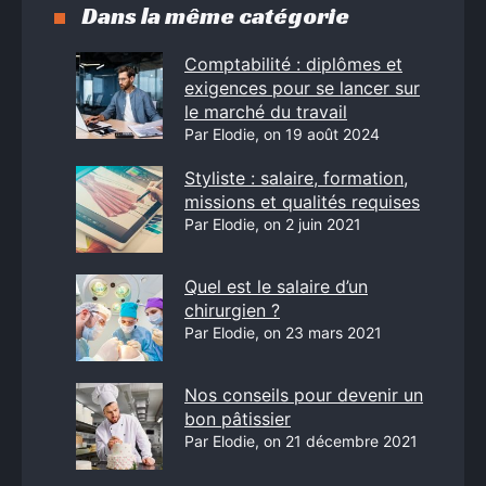
Dans la même catégorie
Comptabilité : diplômes et
exigences pour se lancer sur
le marché du travail
Par Elodie, on 19 août 2024
Styliste : salaire, formation,
missions et qualités requises
Par Elodie, on 2 juin 2021
Quel est le salaire d’un
chirurgien ?
Par Elodie, on 23 mars 2021
Nos conseils pour devenir un
bon pâtissier
Par Elodie, on 21 décembre 2021