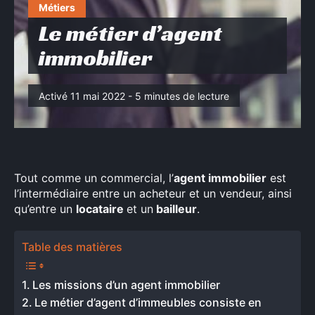
Métiers
Le métier d’agent
immobilier
Activé 11 mai 2022 - 5 minutes de lecture
Tout comme un commercial, l’
agent immobilier
est
l’intermédiaire entre un acheteur et un vendeur, ainsi
qu’entre un
locataire
et un
bailleur
.
Table des matières
Les missions d’un agent immobilier
Le métier d’agent d’immeubles consiste en