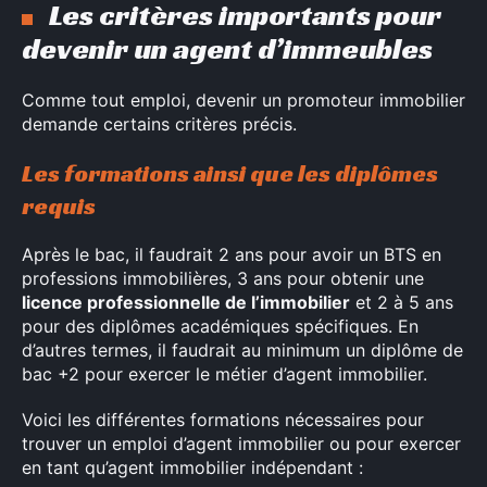
Les critères importants pour
devenir un agent d’immeubles
Comme tout emploi, devenir un promoteur immobilier
demande certains critères précis.
Les formations ainsi que les diplômes
requis
Après le bac, il faudrait 2 ans pour avoir un BTS en
professions immobilières, 3 ans pour obtenir une
licence professionnelle de l’immobilier
et 2 à 5 ans
pour des diplômes académiques spécifiques. En
d’autres termes, il faudrait au minimum un diplôme de
×
bac +2 pour exercer le métier d’agent immobilier.
Voici les différentes formations nécessaires pour
trouver un emploi d’agent immobilier ou pour exercer
en tant qu’agent immobilier indépendant :
Rechercher