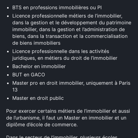
:
BTS en professions immobilières ou PI
Licence professionnelle métiers de l’immobilier,
dans la gestion et le développement du patrimoine
immobilier, dans la gestion et l’administration de
biens, dans la transaction et la commercialisation
de biens immobiliers
Licence professionnelle dans les activités
juridiques, en métiers du droit de l’immobilier
Bachelor en immobilier
BUT en GACO
Master pro en droit immobilier, uniquement à Paris
13
Master en droit public
Pour exercer certains métiers de l’immobilier et aussi
de l’urbanisme, il faut un Master en immobilier et un
diplôme d’école de commerce.
Dans le secteur de l’immobilier, plusieurs écoles