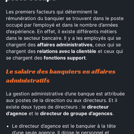
Les premiers facteurs qui déterminent la
rémunération du banquier se trouvent dans le poste
occupé par l’employé et dans le nombre d’années
d’expérience. En effet, il existe différents métiers
dans le secteur bancaire. Il y a les employés qui se
chargent des
affaires administratives
, ceux qui se
chargent des
relations avec la clientèle
et ceux qui
se chargent des
fonctions support
.
Le salaire des banquiers en affaires
administratifs
La gestion administrative d’une banque est attribuée
aux postes de la direction ou aux directeurs. Et il
existe deux types de directeurs : le
directeur
d’agence
et le
directeur de groupe d’agences
.
Le directeur d’agence est le banquier à la tête
d’une seule agence. Il dirige le personnel et