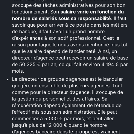
s’occupe des tâches administratives pour son bon
fonctionnement. Son
salaire varie en fonction du
nombre de salariés sous sa responsabilité
. Il faut
savoir que pour arriver à ce poste dans les métiers
de banque, il faut avoir un grand nombre
d’expériences à son actif professionnel. C’est la
raison pour laquelle nous avons mentionné plus tôt
que le salaire dépend de l’ancienneté. Ainsi, un
directeur d’agence peut recevoir un salaire de base
de 50 325 € par an, ce qui fait environ 4 194 € par
mois.
Le directeur de groupe d’agences est le banquier
qui gère un ensemble de plusieurs agences. Tout
comme pour le directeur d’agence, il s’occupe de
la gestion du personnel et des affaires. Sa
rémunération dépend également de l’étendue de
l’effectif mis sous son administration. Elle peut
commencer à 5 000 € par mois, et peut aller
jusqu’à plus de 12 000 € quand le nombre
d’agences bancaire dans le groupe est vraiment