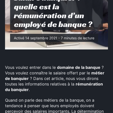
quelle est la
rémunération d’un
employé de banque ?
Activé 14 septembre 2021 - 7 minutes de lecture
Vous voulez entrer dans le
domaine de la banque
?
Vous voulez connaître le salaire offert par le
métier
de banquier
? Dans cet article, nous vous dirons
toutes les informations relatives à la
rémunération
du banquier
.
Quand on parle des métiers de la banque, on a
tendance à penser que leurs employés doivent
percevoir des salaires importants. La détermination