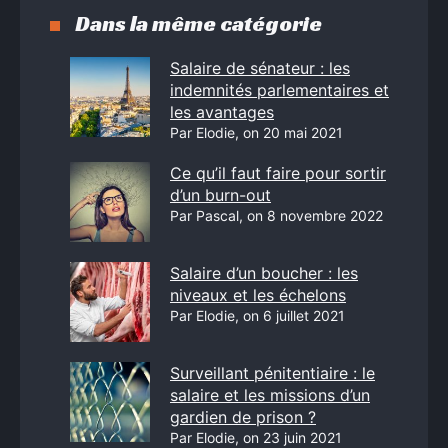
Dans la même catégorie
Salaire de sénateur : les
indemnités parlementaires et
les avantages
Par Elodie, on 20 mai 2021
Ce qu’il faut faire pour sortir
d’un burn-out
Par Pascal, on 8 novembre 2022
Salaire d’un boucher : les
niveaux et les échelons
Par Elodie, on 6 juillet 2021
Surveillant pénitentiaire : le
salaire et les missions d’un
gardien de prison ?
Par Elodie, on 23 juin 2021