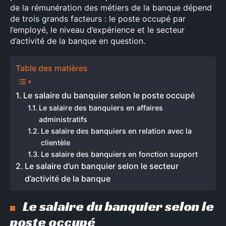
de la rémunération des métiers de la banque dépend
de trois grands facteurs : le poste occupé par
l’employé, le niveau d’expérience et le secteur
d’activité de la banque en question.
Table des matières
Le salaire du banquier selon le poste occupé
Le salaire des banquiers en affaires
administratifs
Le salaire des banquiers en relation avec la
clientèle
Le salaire des banquiers en fonction support
Le salaire d’un banquier selon le secteur
d’activité de la banque
Le salaire du banquier selon le
poste occupé