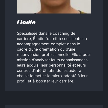
Elodie
Spécialisée dans le coaching de
carrière, Élodie fournit à ses clients un
accompagnement complet dans le
cadre d’une orientation ou d’une
reconversion professionnelle. Elle a pour
mission d’analyser leurs connaissances,
leurs acquis, leur personnalité et leurs
centres d’intérêt, afin de les aider à
choisir le métier le mieux adapté à leur
profil et à booster leur carrière.