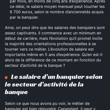
par mois, en moins de cinq ans d’expérience. Après
ce délai, le salaire moyen mensuel peut toucher les
6 700 euros, selon le nombre d’anciennetés acquis
par le banquier.
Ainsi, on peut dire que les salaires des banquiers sont
assez captivants. Il commence avec un minimum en
début de carrière, mais l’évolution qu’il promet incite
la majorité des orientations professionnelles à se
tourner vers ce métier. L’évolution de salaire est
importante même en 5 ans d’expérience. Qu’en est-il
alors de la différence de ce montant en fonction du
secteur d’activité de la banque ?
Le salaire d’un banquier selon
le secteur d’activité de la
banque
Selon ce que nous avons pu voir, le métier de
banquier est bien rémunéré. Cependant, il peut y