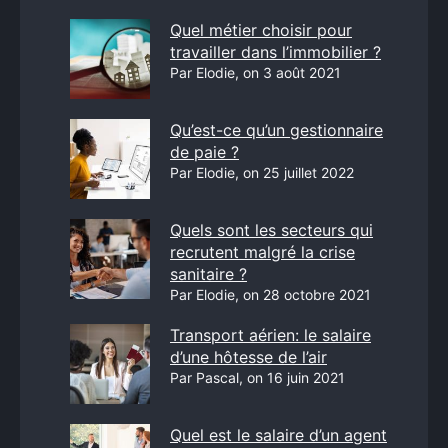
Quel métier choisir pour
travailler dans l’immobilier ?
Par Elodie, on 3 août 2021
Qu’est-ce qu’un gestionnaire
de paie ?
Par Elodie, on 25 juillet 2022
Quels sont les secteurs qui
recrutent malgré la crise
sanitaire ?
Par Elodie, on 28 octobre 2021
Transport aérien: le salaire
d’une hôtesse de l’air
Par Pascal, on 16 juin 2021
Quel est le salaire d’un agent