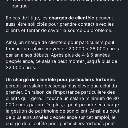
banque
En cas de litige, les
chargés de clientèle
peuvent
aussi être sollicités pour prendre contact avec les
clients et tenter de savoir la source du problème.
Ainsi, un chargé de clientèle pour particuliers peut
toucher un salaire moyen de 20 000 à 26 000 euros
par an à ses débuts. Après plus de 4 à 5 années
d’expérience, ce salaire peut monter jusqu’à plus de
32 000 euros.
Un
chargé de clientèle pour particuliers fortunés
perçoit un salaire beaucoup plus élevé que celui du
premier. En raison de l’importance particulière des
clients qu’il gère. Il touche un salaire minimum de 30
000 euros par an. De plus, il peut prendre en charge
la gestion de patrimoine de son client. Ainsi, au bout
de plusieurs années d’expérience sur cet emploi, le
chargé de clientèle pour particuliers fortunés peut