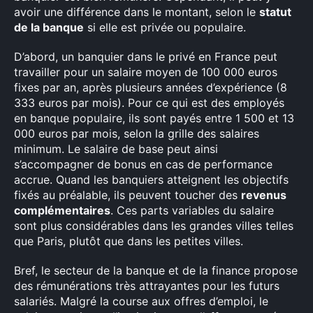
avoir une différence dans le montant, selon le
statut
de la banque
si elle est privée ou populaire.
D’abord, un banquier dans le privé en France peut
travailler pour un salaire moyen de 100 000 euros
fixes par an, après plusieurs années d’expérience (8
333 euros par mois). Pour ce qui est des employés
en banque populaire, ils sont payés entre 1 500 et 13
000 euros par mois, selon la grille des salaires
minimum. Le salaire de base peut ainsi
s’accompagner de bonus en cas de performance
accrue. Quand les banquiers atteignent les objectifs
fixés au préalable, ils peuvent toucher des
revenus
complémentaires
. Ces parts variables du salaire
sont plus considérables dans les grandes villes telles
que Paris, plutôt que dans les petites villes.
Bref, le secteur de la banque et de la finance propose
des rémunérations très attrayantes pour les futurs
salariés. Malgré la course aux offres d’emploi, le