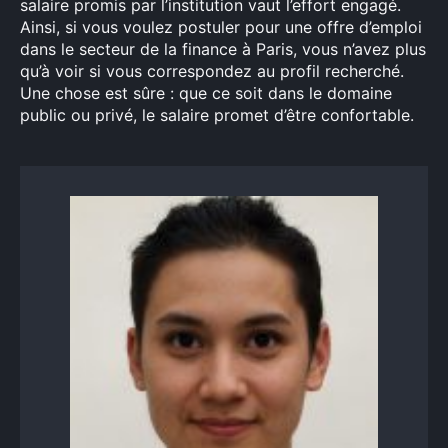
salaire promis par l’institution vaut l’effort engagé.
Ainsi, si vous voulez postuler pour une offre d’emploi
dans le secteur de la finance à Paris, vous n’avez plus
qu’à voir si vous correspondez au profil recherché.
Une chose est sûre : que ce soit dans le domaine
public ou privé, le salaire promet d’être confortable.