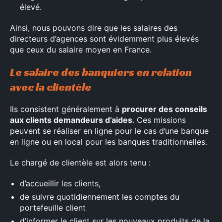
élevé.
Ainsi, nous pouvons dire que les salaires des
directeurs d’agences sont évidemment plus élevés
que ceux du salaire moyen en France.
Le salaire des banquiers en relation
avec la clientèle
Ils consistent généralement à
procurer des conseils
aux clients demandeurs d’aides
. Ces missions
peuvent se réaliser en ligne pour le cas d’une banque
en ligne ou en local pour les banques traditionnelles.
Le chargé de clientèle est alors tenu :
d’accueillir les clients,
de suivre quotidiennement les comptes du
portefeuille client
d’informer le client sur les nouveaux produits de la